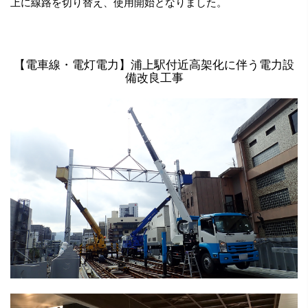
上に線路を切り替え、使用開始となりました。
【電車線・電灯電力】浦上駅付近高架化に伴う電力設
備改良工事